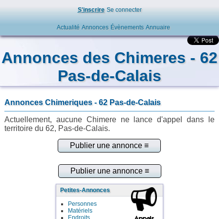
S'inscrire
Se connecter
Actualité
Annonces
Évènements
Annuaire
Annonces des Chimeres - 62
Pas-de-Calais
Annonces Chimeriques - 62 Pas-de-Calais
Actuellement, aucune Chimere ne lance d'appel dans le
territoire du 62, Pas-de-Calais.
Petites-Annonces
Personnes
Matériels
Endroits