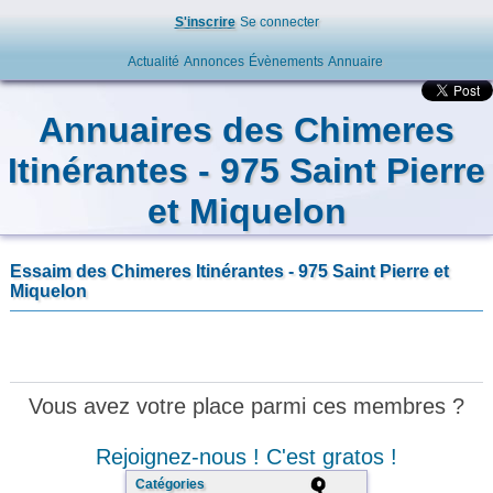
S'inscrire
Se connecter
Actualité
Annonces
Évènements
Annuaire
Annuaires des Chimeres
Itinérantes - 975 Saint Pierre
et Miquelon
Essaim des Chimeres Itinérantes - 975 Saint Pierre et
Miquelon
Vous avez votre place parmi ces membres ?
Rejoignez-nous ! C'est gratos !
Catégories