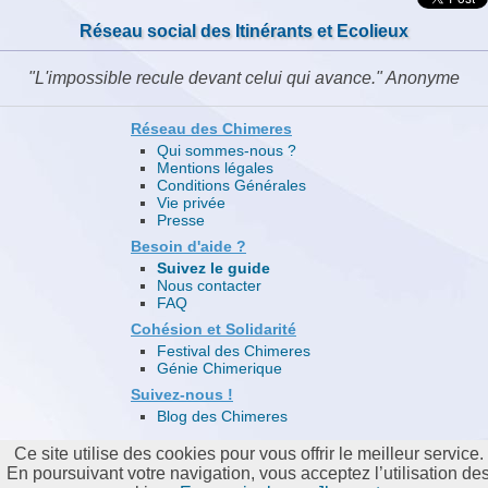
Réseau social des Itinérants et Ecolieux
L'impossible recule devant celui qui avance.
Anonyme
Réseau des Chimeres
Qui sommes-nous ?
Mentions légales
Conditions Générales
Vie privée
Presse
Besoin d'aide ?
Suivez le guide
Nous contacter
FAQ
Cohésion et Solidarité
Festival des Chimeres
Génie Chimerique
Suivez-nous !
Blog des Chimeres
Ce site utilise des cookies pour vous offrir le meilleur service.
En poursuivant votre navigation, vous acceptez l’utilisation de