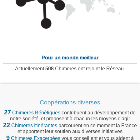
Pour un monde meilleur
Actuellement
508
Chimeres ont rejoint le Réseau.
Coopérations diverses
27
Chimeres Bénéfiques
contribuent au développement de
notre société, et proposent à chacun les moyens d'agir
22
Chimeres Itinérantes
parcourent en ce moment la France
et apportent leur soutien aux diverses initiatives
9
Chimeres Exacerbées
vous conseillent et vous aident à