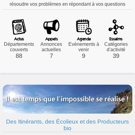
résoudre vos problèmes en répondant à vos questions
Départements
Annonces
Evènements à
Catégories
couverts
actuelles
venir
d'activité
88
7
9
39
Des Itinérants, des Écolieux et des Producteurs
bio