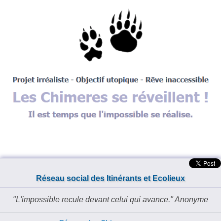
Réseau social des Itinérants et Ecolieux
L'impossible recule devant celui qui avance.
Anonyme