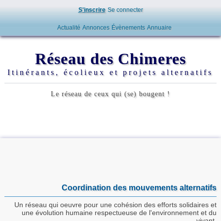
S'inscrire
Se connecter
Actualité
Annonces
Évènements
Annuaire
Réseau des Chimeres
Itinérants, écolieux et projets alternatifs
Le réseau de ceux qui (se) bougent !
Coordination des mouvements alternatifs
Un réseau qui oeuvre pour une cohésion des efforts solidaires et
une évolution humaine respectueuse de l'environnement et du
vivant.