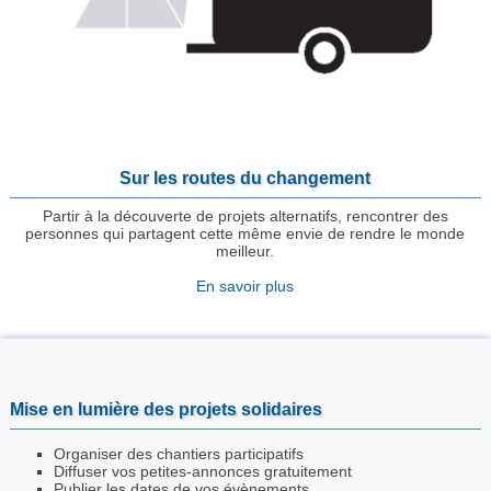
Sur les routes du changement
Partir à la découverte de projets alternatifs, rencontrer des
personnes qui partagent cette même envie de rendre le monde
meilleur.
En savoir plus
Mise en lumière des projets solidaires
Organiser des chantiers participatifs
Diffuser vos petites-annonces gratuitement
Publier les dates de vos évènements