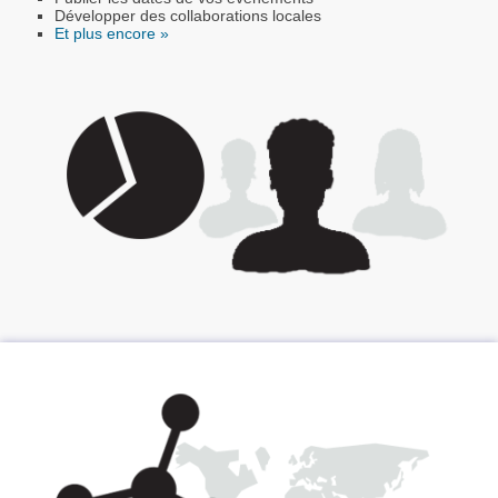
Développer des collaborations locales
Et plus encore »