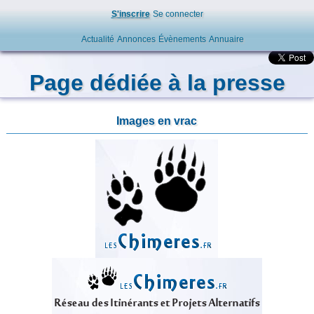
S'inscrire
Se connecter
Actualité
Annonces
Évènements
Annuaire
Page dédiée à la presse
Images en vrac