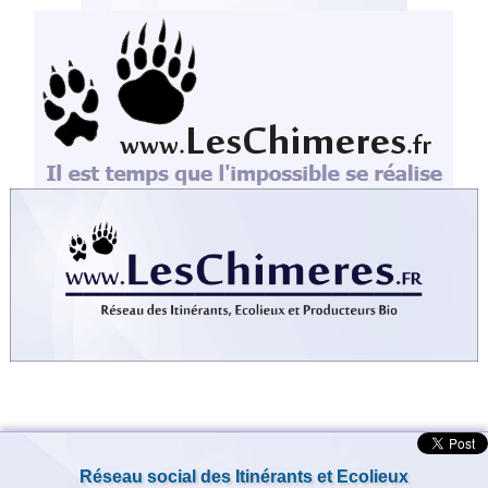
Réseau social des Itinérants et Ecolieux